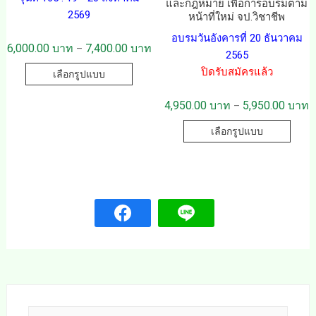
และกฎหมาย เพื่อการอบรมตาม
2569
หน้าที่ใหม่ จป.วิชาชีพ
อบรมวันอังคารที่ 20 ธันวาคม
6,000.00
บาท
7,400.00
บาท
–
2565
ปิดรับสมัครแล้ว
เลือกรูปแบบ
4,950.00
บาท
5,950.00
บาท
–
เลือกรูปแบบ