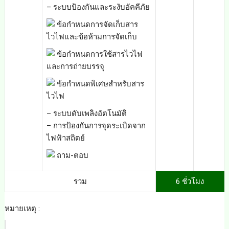
– ระบบป้องกันและระงับอัคคีภัย
ข้อกำหนดการจัดเก็บสาร
ไวไฟและข้อห้ามการจัดเก็บ
ข้อกำหนดการใช้สารไวไฟ
และการถ่ายบรรจุ
ข้อกำหนดพิเศษสำหรับสาร
ไวไฟ
– ระบบดับเพลิงอัตโนมัติ
– การป้องกันการจุดระเบิดจาก
ไฟฟ้าสถิตย์
ถาม-ตอบ
รวม
6 ชั่วโมง
หมายเหตุ :