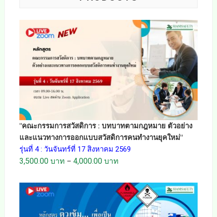
"คณะกรรมการสวัสดิการ : บทบาทตามกฎหมาย ตัวอย่าง
และแนวทางการออกแบบสวัสดิการคนทำงานยุคใหม่"
รุ่นที่ 4 : วันจันทร์ที่ 17 สิงหาคม 2569
3,500.00
บาท
4,000.00
บาท
–