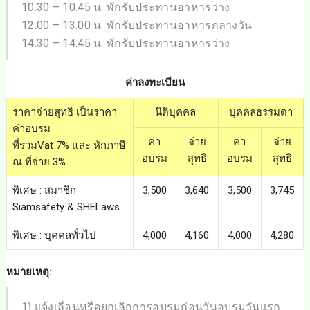
10.30 – 10.45 น. พักรับประทานอาหารว่าง
12.00 – 13.00 น. พักรับประทานอาหารกลางวัน
14.30 – 14.45 น. พักรับประทานอาหารว่าง
ค่าลงทะเบียน
ราคาจ่ายสุทธิ เป็นราคา
นิติบุคคล
บุคคลธรรมดา
ค่าอบรม
ค่า
จ่าย
ค่า
จ่าย
ที่รวมVat 7% และ หักภาษี
อบรม
สุทธิ
อบรม
สุทธิ
ณ ที่จ่าย 3%
พิเศษ :
สมาชิก
3,500
3,640
3,500
3,745
Siamsafety & SHELaws
พิเศษ :
บุคคลทั่วไป
4,000
4,160
4,000
4,280
หมายเหตุ:
1) แจ้งเลื่อนหรือยกเลิกการอบรมก่อนวันอบรมวันแรก