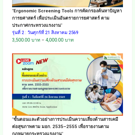
"Ergonomic Screening Tools การคัดกรองค้นหาปัญหา
การยศาสตร์ เพื่อประเมินอันตรายการยศาสตร์ ตาม
ประกาศกระทรวงแรงงาน"
รุ่นที่ 2 : วันศุกร์ที่ 21 สิงหาคม 2569
3,500.00
บาท
4,000.00
บาท
–
"ขั้นตอนและตัวอย่างการประเมินความเสี่ยงด้านสารเคมี
ต่อสุขภาพตาม มอก. 2535–2555 เพื่อรายงานตาม
กฎหมายกระทรวงแรงงาน"