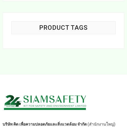
PRODUCT TAGS
บริษัท คิด เพื่อความปลอดภัยและสิ่งแวดล้อม จำกัด
(สำนักงานใหญ่)