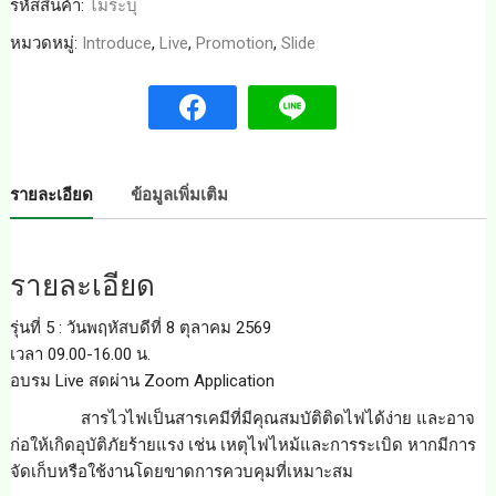
รหัสสินค้า:
ไม่ระบุ
หมวดหมู่:
Introduce
,
Live
,
Promotion
,
Slide
รายละเอียด
ข้อมูลเพิ่มเติม
รายละเอียด
รุ่นที่ 5 : วันพฤหัสบดีที่ 8 ตุลาคม 2569
เวลา 09.00-16.00 น.
อบรม Live สดผ่าน Zoom Application
สารไวไฟเป็นสารเคมีที่มีคุณสมบัติติดไฟได้ง่าย และอาจ
ก่อให้เกิดอุบัติภัยร้ายแรง เช่น เหตุไฟไหม้และการระเบิด หากมีการ
จัดเก็บหรือใช้งานโดยขาดการควบคุมที่เหมาะสม