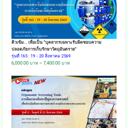
ติวเข้ม... เพื่อเป็น “บุคลากรเฉพาะรับผิดชอบความ
ปลอดภัยการเก็บรักษาวัตถุอันตราย”
รุ่นที่ 165 : 19 - 20 สิงหาคม 2569
6,000.00
บาท
7,400.00
บาท
–