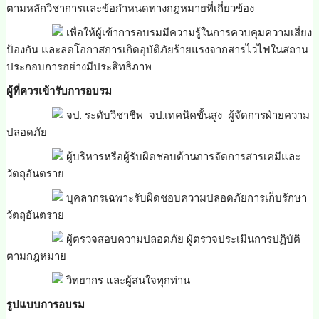
ตามหลักวิชาการและข้อกำหนดทางกฎหมายที่เกี่ยวข้อง
เพื่อให้ผู้เข้าการอบรมมีความรู้ในการควบคุมความเสี่ยง
ป้องกัน และลดโอกาสการเกิดอุบัติภัยร้ายแรงจากสารไวไฟในสถาน
ประกอบการอย่างมีประสิทธิภาพ
ผู้ที่ควรเข้ารับการอบรม
จป. ระดับวิชาชีพ จป.เทคนิคขั้นสูง ผู้จัดการฝ่ายความ
ปลอดภัย
ผู้บริหารหรือผู้รับผิดชอบด้านการจัดการสารเคมีและ
วัตถุอันตราย
บุคลากรเฉพาะรับผิดชอบความปลอดภัยการเก็บรักษา
วัตถุอันตราย
ผู้ตรวจสอบความปลอดภัย ผู้ตรวจประเมินการปฏิบัติ
ตามกฎหมาย
วิทยากร และผู้สนใจทุกท่าน
รูปแบบการอบรม