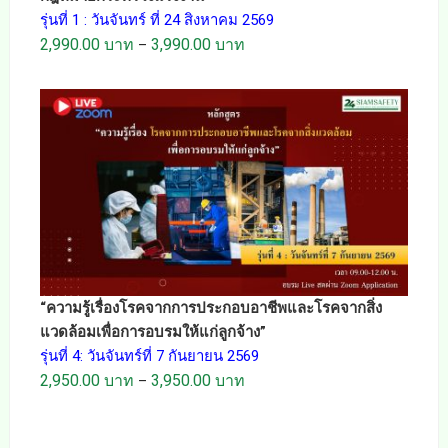
รุ่นที่ 1 : วันจันทร์ ที่ 24 สิงหาคม 2569
2,990.00
บาท
3,990.00
บาท
–
“ความรู้เรื่องโรคจากการประกอบอาชีพและโรคจากสิ่ง
แวดล้อมเพื่อการอบรมให้แก่ลูกจ้าง”
รุ่นที่ 4: วันจันทร์ที่ 7 กันยายน 2569
2,950.00
บาท
3,950.00
บาท
–