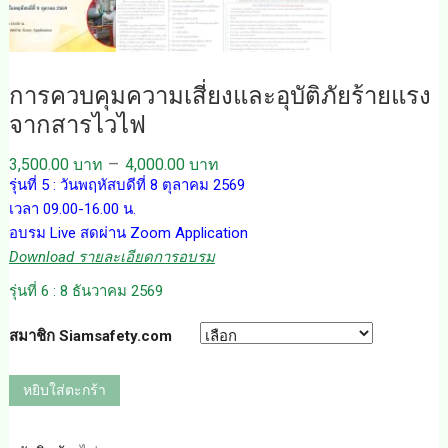
การควบคุมความเสี่ยงและอุบัติภัยร้ายแรง
จากสารไวไฟ
–
3,500.00
บาท
4,000.00
บาท
รุ่นที่ 5 : วันพฤหัสบดีที่ 8 ตุลาคม 2569
เวลา 09.00-16.00 น.
อบรม Live สดผ่าน Zoom Application
Download รายละเอียดการอบรม
รุ่นที่ 6 : 8 ธันวาคม 2569
สมาชิก Siamsafety.com
หยิบใส่ตะกร้า