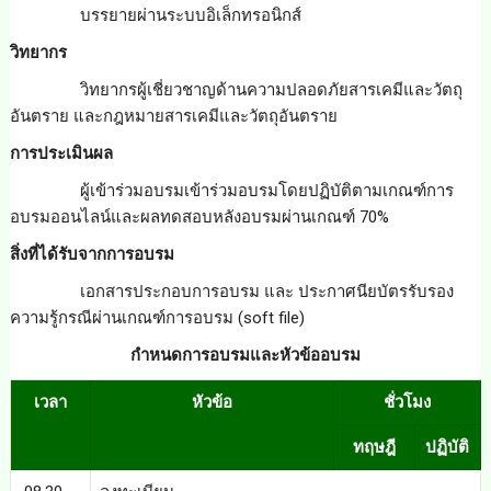
บรรยายผ่านระบบอิเล็กทรอนิกส์
วิทยากร
วิทยากรผู้เชี่ยวชาญด้านความปลอดภัยสารเคมีและวัตถุ
อันตราย และกฎหมายสารเคมีและวัตถุอันตราย
การประเมินผล
ผู้เข้าร่วมอบรมเข้าร่วมอบรมโดยปฏิบัติตามเกณฑ์การ
อบรมออนไลน์และผลทดสอบหลังอบรมผ่านเกณฑ์ 70%
สิ่งที่ได้รับจากการอบรม
เอกสารประกอบการอบรม และ ประกาศนียบัตรรับรอง
ความรู้กรณีผ่านเกณฑ์การอบรม (soft file)
กำหนดการอบรมและหัวข้ออบรม
เวลา
หัวข้อ
ชั่วโมง
ทฤษฎี
ปฏิบัติ