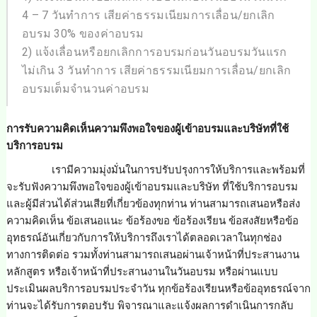
4 – 7 วันทำการ เสียค่าธรรมเนียมการเลื่อน/ยกเลิก
อบรม 30% ของค่าอบรม
2) แจ้งเลื่อนหรือยกเลิกการอบรมก่อนวันอบรมวันแรก
ไม่เกิน 3 วันทำการ เสียค่าธรรมเนียมการเลื่อน/ยกเลิก
อบรมเต็มจำนวนค่าอบรม
การรับความคิดเห็นความพึงพอใจของผู้เข้าอบรมและบริษัทที่ใช้
บริการอบรม
เรามีความมุ่งมั่นในการปรับปรุงการให้บริการและพร้อมที่
จะรับฟังความพึงพอใจของผู้เข้าอบรมและบริษัท ที่ใช้บริการอบรม
และผู้มีส่วนได้ส่วนเสียที่เกี่ยวข้องทุกท่าน ท่านสามารถเสนอหรือส่ง
ความคิดเห็น ข้อเสนอแนะ ข้อร้องขอ ข้อร้องเรียน ข้อสงสัยหรือข้อ
อุทธรณ์อันเกี่ยวกับการให้บริการถึงเราได้ตลอดเวลาในทุกช่อง
ทางการติดต่อ รวมทั้งท่านสามารถเสนอผ่านเจ้าหน้าที่ประสานงาน
หลักสูตร หรือเจ้าหน้าที่ประสานงานในวันอบรม หรือผ่านแบบ
ประเมินผลบริการอบรมประจำวัน ทุกข้อร้องเรียนหรือข้ออุทธรณ์จาก
ท่านจะได้รับการตอบรับ พิจารณาและแจ้งผลการดำเนินการกลับ