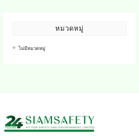
หมวดหมู่
ไม่มีหมวดหมู่