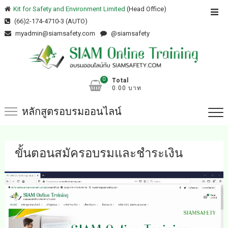
Skip
Kit for Safety and Environment Limited
(Head Office)
Top
to
(66)2-174-4710-3 (AUTO)
Men
content
myadmin@siamsafety.com
@siamsafety
0
Total
0.00 บาท
หลักสูตรอบรมออนไลน์
ขั้นตอนสมัครอบรมและชำระเงิน