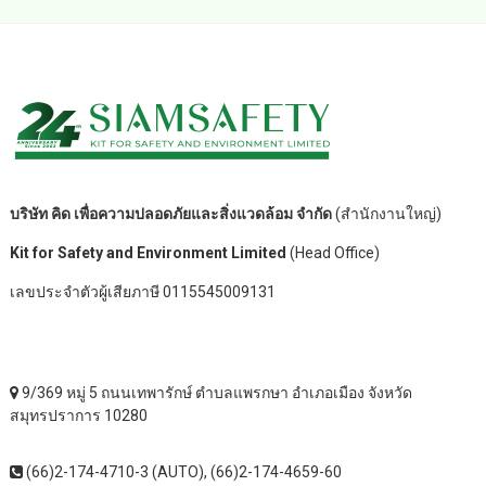
บริษัท คิด เพื่อความปลอดภัยและสิ่งแวดล้อม จำกัด
(สำนักงานใหญ่)
Kit for Safety and Environment Limited
(Head Office)
เลขประจำตัวผู้เสียภาษี 0115545009131
9/369 หมู่ 5 ถนนเทพารักษ์ ตำบลแพรกษา อำเภอเมือง จังหวัด
สมุทรปราการ 10280
(66)2-174-4710-3 (AUTO), (66)2-174-4659-60