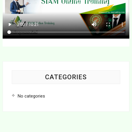
CATEGORIES
No categories