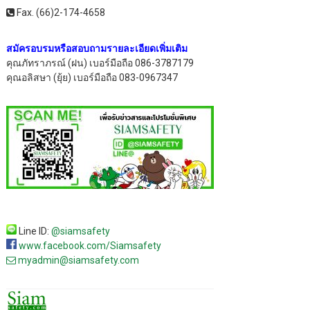
Fax. (66)2-174-4658
สมัครอบรมหรือสอบถามรายละเอียดเพิ่มเติม
คุณภัทราภรณ์ (ฝน) เบอร์มือถือ 086-3787179
คุณอลิสษา (ยุ้ย) เบอร์มือถือ 083-0967347
Line ID:
@siamsafety
www.facebook.com/Siamsafety
myadmin@siamsafety.com